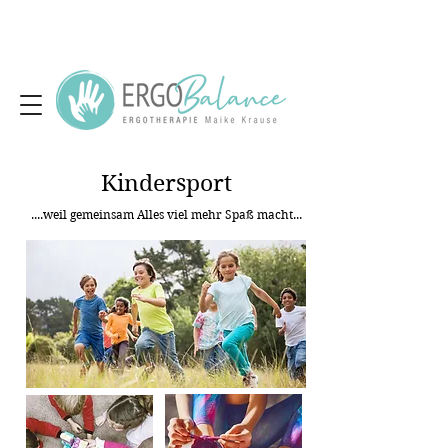
Kindersport
....weil gemeinsam Alles viel mehr Spaß macht...