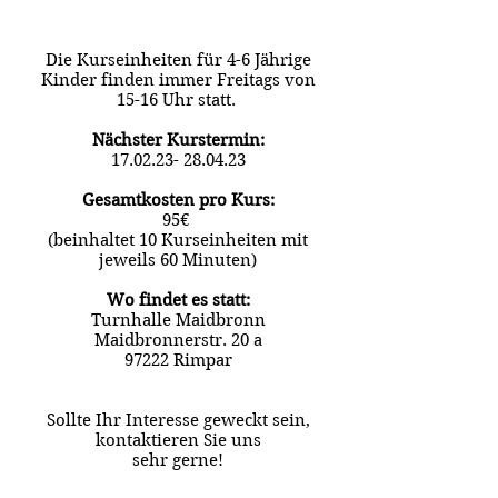
Die Kurseinheiten für 4-6 Jährige
Kinder finden immer Freitags von
15-16 Uhr statt.
Nächster Kurstermin:
17.02.23- 28.04.23
Gesamtkosten pro Kurs:
95€
(beinhaltet 10 Kurseinheiten mit
jeweils 60 Minuten)
Wo findet es statt:
Turnhalle Maidbronn
Maidbronnerstr. 20 a
97222 Rimpar
Sollte Ihr Interesse geweckt sein,
kontaktieren Sie uns
sehr gerne!