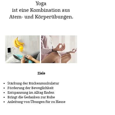
Yoga
ist eine Kombination aus
Atem- und Körperübungen.
Ziele
Stärkung der Rückenmuskulatur
Förderung der Beweglichkeit
Entspannung im Alltag finden
Bringt die Gedanken zur Ruhe
Anleitung von Übungen für zu Hause