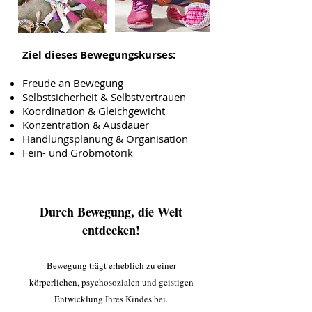
Ziel dieses Bewegungskurses:
Freude an Bewegung
Selbstsicherheit & Selbstvertrauen
Koordination & Gleichgewicht
Konzentration & Ausdauer
Handlungsplanung & Organisation
Fein- und Grobmotorik
Durch Bewegung, die Welt
entdecken!
Bewegung trägt erheblich zu einer
körperlichen, psychosozialen und geistigen
Entwicklung Ihres Kindes bei.